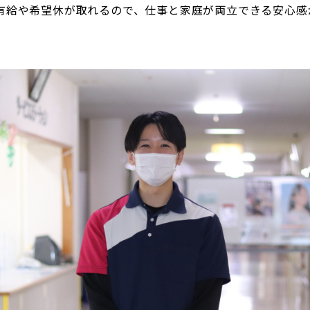
有給や希望休が取れるので、仕事と家庭が両立できる安心感