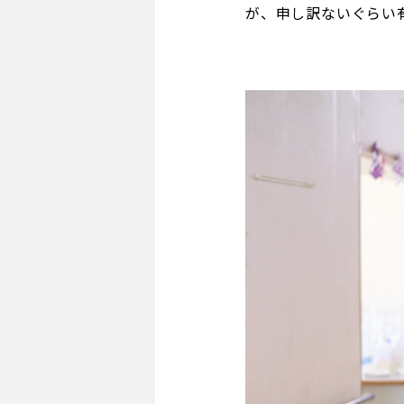
が、申し訳ないぐらい