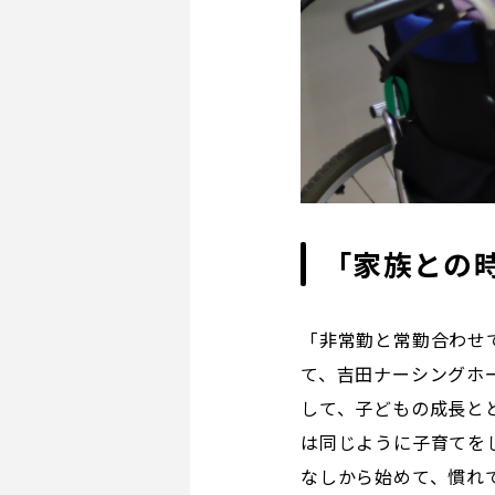
「家族との
「非常勤と常勤合わせ
て、吉田ナーシングホ
して、子どもの成長と
は同じように子育てを
なしから始めて、慣れ