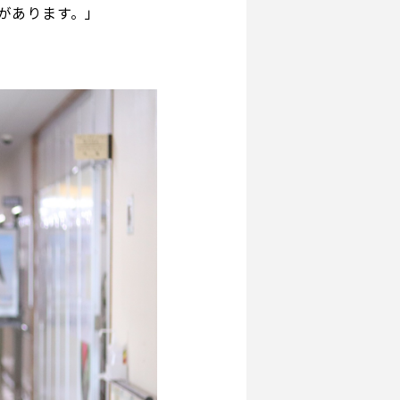
があります。」