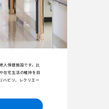
老人保健施設です。比
や在宅生活の維持を目
リハビリ、レクリエー