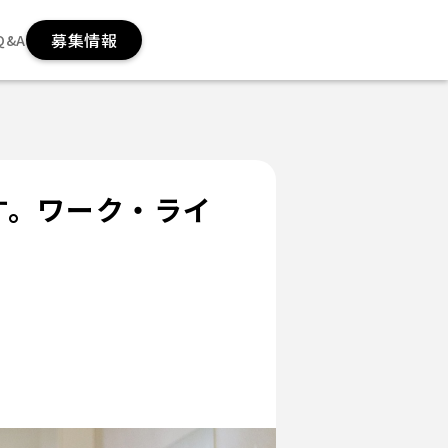
募集情報
Q&A
す。ワーク・ライ