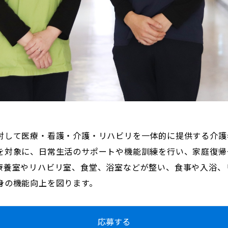
対して医療・看護・介護・リハビリを一体的に提供する介護
を対象に、日常生活のサポートや機能訓練を行い、家庭復帰
療養室やリハビリ室、食堂、浴室などが整い、食事や入浴、
身の機能向上を図ります。
応募する