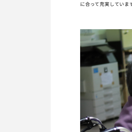
に合って充実していま